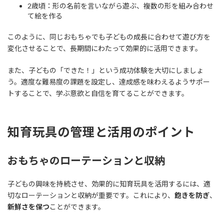
2歳頃：形の名前を言いながら遊ぶ、複数の形を組み合わせ
て絵を作る
このように、同じおもちゃでも子どもの成長に合わせて遊び方を
変化させることで、長期間にわたって効果的に活用できます。
また、子どもの「できた！」という成功体験を大切にしましょ
う。適度な難易度の課題を設定し、達成感を味わえるようサポー
トすることで、学ぶ意欲と自信を育てることができます。
知育玩具の管理と活用のポイント
おもちゃのローテーションと収納
子どもの興味を持続させ、効果的に知育玩具を活用するには、適
切なローテーションと収納が重要です。これにより、
飽きを防ぎ
、
新鮮さを保つ
ことができます。