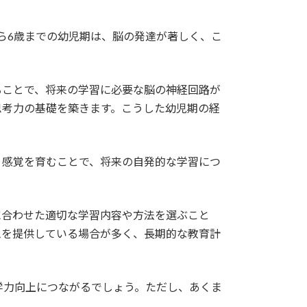
ら6歳までの幼児期は、脳の発達が著しく、こ
ることで、将来の学習に必要な脳の神経回路が
思考力の基礎を築きます。こうした幼児期の経
う感覚を育むことで、将来の自発的な学習につ
に合わせた適切な学習内容や方法を選ぶこと
ムを提供している場合が多く、長期的な教育計
学力向上につながるでしょう。ただし、あくま