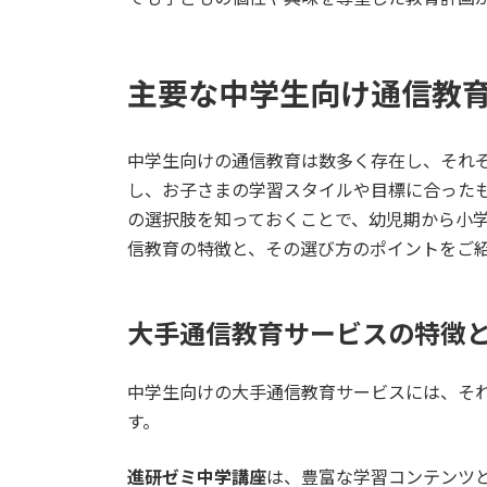
主要な中学生向け通信教
中学生向けの通信教育は数多く存在し、それ
し、お子さまの学習スタイルや目標に合った
の選択肢を知っておくことで、幼児期から小
信教育の特徴と、その選び方のポイントをご
大手通信教育サービスの特徴
中学生向けの大手通信教育サービスには、そ
す。
進研ゼミ中学講座
は、豊富な学習コンテンツ