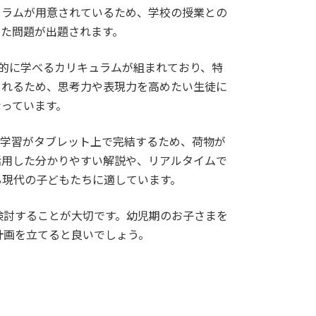
ュラムが用意されているため、学校の授業との
せた問題が出題されます。
的に学べるカリキュラムが組まれており、特
されるため、思考力や表現力を高めたい生徒に
っています。
の学習がタブレット上で完結するため、荷物が
活用した分かりやすい解説や、リアルタイムで
る現代の子どもたちに適しています。
検討することが大切です。幼児期のお子さまを
計画を立てると良いでしょう。