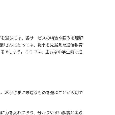
育を選ぶには、各サービスの特徴や強みを理解
親御さんにとっては、将来を見据えた通信教育
なるでしょう。ここでは、主要な中学生向け通
し、お子さまに最適なものを選ぶことが大切で
携
に力を入れており、分かりやすい解説と実践