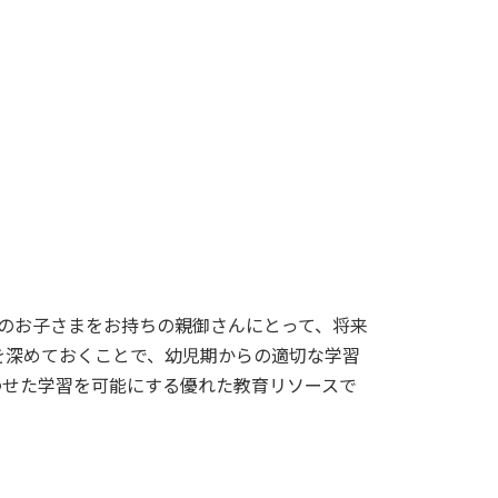
歳のお子さまをお持ちの親御さんにとって、将来
を深めておくことで、幼児期からの適切な学習
わせた学習を可能にする優れた教育リソースで