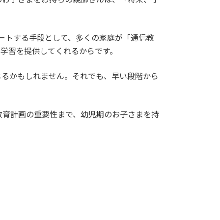
ートする手段として、多くの家庭が「通信教
た学習を提供してくれるからです。
じるかもしれません。それでも、早い段階から
教育計画の重要性まで、幼児期のお子さまを持