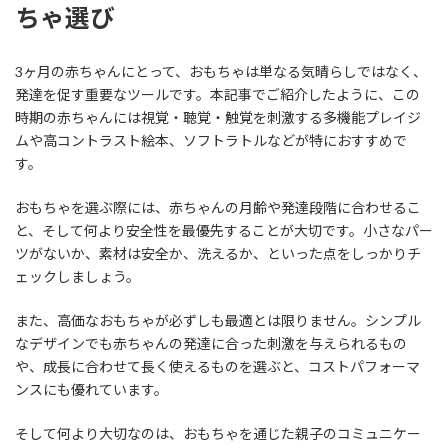
ちゃ選び
3ヶ月の赤ちゃんにとって、おもちゃは単なる気晴らしではなく、
発達を促す重要なツールです。本記事でご紹介したように、この
時期の赤ちゃんには視覚・聴覚・触覚を刺激する多機能プレイジ
ムや高コントラスト絵本、ソフトラトルなどが特におすすめで
す。
おもちゃを選ぶ際には、赤ちゃんの月齢や発達段階に合わせるこ
と、そして何より安全性を最優先することが大切です。小さなパー
ツがないか、素材は安全か、洗えるか、といった点をしっかりチ
ェックしましょう。
また、高価なおもちゃが必ずしも最適とは限りません。シンプル
なデザインでも赤ちゃんの発達に合った刺激を与えられるもの
や、成長に合わせて長く使えるものを選ぶと、コストパフォーマ
ンスにも優れています。
そして何より大切なのは、おもちゃを通じた親子のコミュニケー