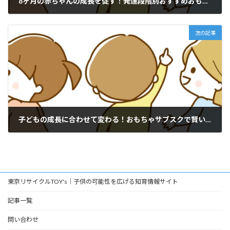
8ヶ月の赤ちゃんの成長を促す！発達段階別おすすめおもちゃ完全ガイド
2025年6月11日
次の記事
子どもの成長に合わせて変わる！おもちゃサブスクで賢い子育て術
2025年6月25日
東京リサイクルTOY's｜子供の可能性を広げる知育情報サイト
記事一覧
問い合わせ