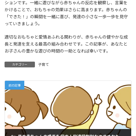
ションです。一緒に遊びながら赤ちゃんの反応を観察し、言葉を
かけることで、おもちゃの効果はさらに高まります。赤ちゃんの
「できた！」の瞬間を一緒に喜び、発達の小さな一歩一歩を見守
っていきましょう。
適切なおもちゃと愛情あふれる関わりが、赤ちゃんの健やかな成
長と発達を支える最高の組み合わせです。この記事が、あなたと
お子さんの豊かな遊びの時間の一助となれば幸いです。
子育て
カテゴリー
前の記事