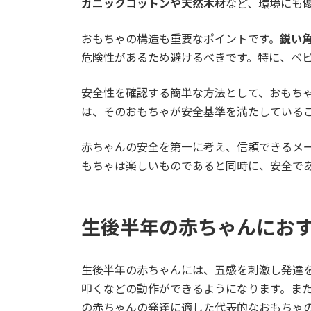
ガニックコットンや天然木材
など、環境にも
おもちゃの構造も重要なポイントです。
鋭い
危険性があるため避けるべきです。特に、ベ
安全性を確認する簡単な方法として、おもち
は、そのおもちゃが安全基準を満たしている
赤ちゃんの安全を第一に考え、信頼できるメ
もちゃは楽しいものであると同時に、安全で
生後半年の赤ちゃんにお
生後半年の赤ちゃんには、五感を刺激し発達
叩くなどの動作ができるようになります。ま
の赤ちゃんの発達に適した代表的なおもちゃ