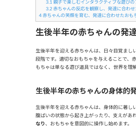
3.1
親子で楽しむインタラクティブな遊びの
3.2
赤ちゃんの反応を観察し、発達に合わせ
4
赤ちゃんの笑顔を育む、発達に合わせたおも
生後半年の赤ちゃんの発
生後半年を迎える赤ちゃんは、日々目覚まし
段階です。適切なおもちゃを与えることで、
もちゃは単なる遊び道具ではなく、世界を理
生後半年の赤ちゃんの身体的
生後半年を迎える赤ちゃんは、身体的に著し
腹ばいの状態から起き上がったり、支えがあ
なり
、おもちゃを意図的に操作し始めます。