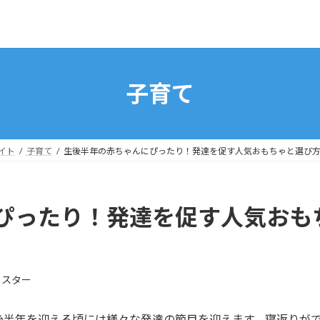
子育て
イト
子育て
生後半年の赤ちゃんにぴったり！発達を促す人気おもちゃと選び
ぴったり！発達を促す人気おも
イスター
後半年を迎える頃には様々な発達の節目を迎えます。寝返りが