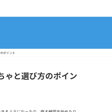
方のポイント
ちゃと選び方のポイン
できるようになったり、座る練習を始めたり、