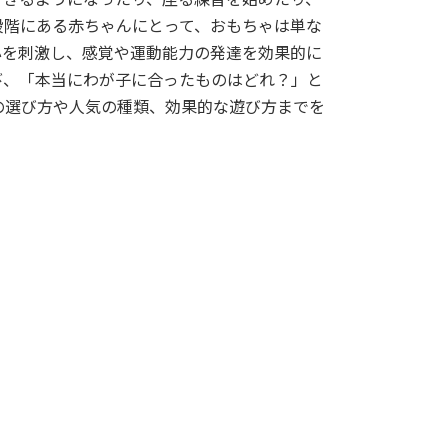
段階にある赤ちゃんにとって、おもちゃは単な
心を刺激し、感覚や運動能力の発達を効果的に
び、「本当にわが子に合ったものはどれ？」と
の選び方や人気の種類、効果的な遊び方までを