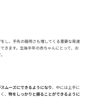
習をし、手先の器用さも増してくる重要な発達
ができます。生後半年の赤ちゃんにとって、お
す。
がスムーズにできるようになり
、中には上手に
しく、
物をしっかりと握ることができるように