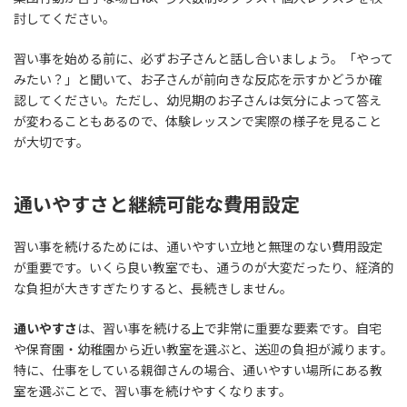
討してください。
習い事を始める前に、必ずお子さんと話し合いましょう。「やって
みたい？」と聞いて、お子さんが前向きな反応を示すかどうか確
認してください。ただし、幼児期のお子さんは気分によって答え
が変わることもあるので、体験レッスンで実際の様子を見ること
が大切です。
通いやすさと継続可能な費用設定
習い事を続けるためには、通いやすい立地と無理のない費用設定
が重要です。いくら良い教室でも、通うのが大変だったり、経済的
な負担が大きすぎたりすると、長続きしません。
通いやすさ
は、習い事を続ける上で非常に重要な要素です。自宅
や保育園・幼稚園から近い教室を選ぶと、送迎の負担が減ります。
特に、仕事をしている親御さんの場合、通いやすい場所にある教
室を選ぶことで、習い事を続けやすくなります。