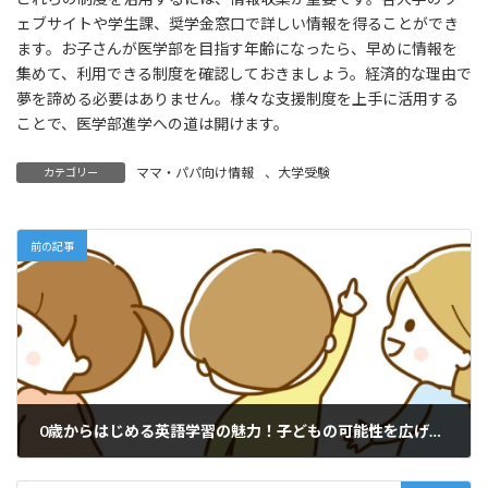
ェブサイトや学生課、奨学金窓口で詳しい情報を得ることができ
ます。お子さんが医学部を目指す年齢になったら、早めに情報を
集めて、利用できる制度を確認しておきましょう。経済的な理由で
夢を諦める必要はありません。様々な支援制度を上手に活用する
ことで、医学部進学への道は開けます。
ママ・パパ向け情報
、
大学受験
カテゴリー
前の記事
0歳からはじめる英語学習の魅力！子どもの可能性を広げる家庭での取り組み方
2025年12月24日