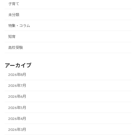
子育て
未分類
特集・コラム
知育
高校受験
アーカイブ
2026年8月
2026年7月
2026年6月
2026年5月
2026年4月
2026年3月