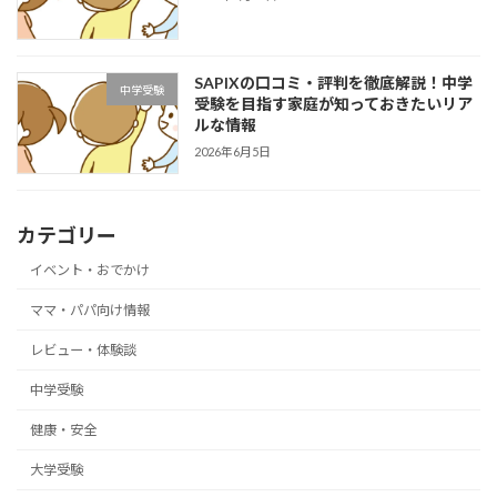
SAPIXの口コミ・評判を徹底解説！中学
中学受験
受験を目指す家庭が知っておきたいリア
ルな情報
2026年6月5日
カテゴリー
イベント・おでかけ
ママ・パパ向け情報
レビュー・体験談
中学受験
健康・安全
大学受験