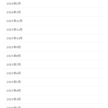
2026年2月
2026年1月
2025年12月
2025年11月
2025年10月
2025年9月
2025年8月
2025年7月
2025年6月
2025年5月
2025年4月
2025年3月
2025年2月